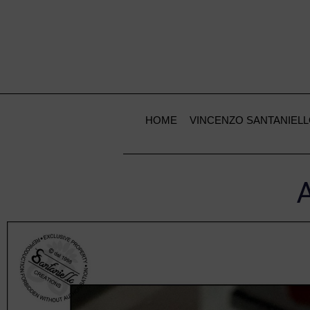
HOME
VINCENZO SANTANIEL
A