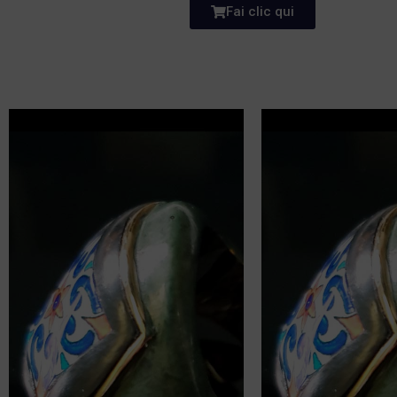
Fai clic qui