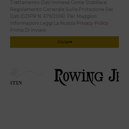
Trattamento Dati Immessi Come Stabilisce
Regolamento Generale Sulla Protezione Dei
Dati (GDPR N. 679/2016). Per Maggiori
Informazioni Leggi La Nostra
Privacy-Policy
Prima Di Inviare.
Invia