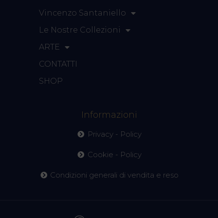
Vincenzo Santaniello
Le Nostre Collezioni
ARTE
CONTATTI
SHOP
Informazioni
Privacy - Policy
Cookie - Policy
Condizioni generali di vendita e reso