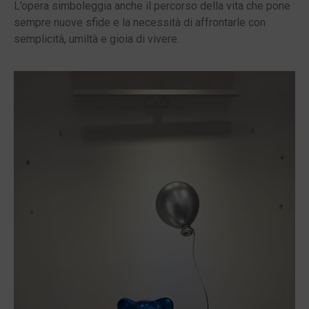
L’opera simboleggia anche il percorso della vita che pone
sempre nuove sfide e la necessità di affrontarle con
semplicità, umiltà e gioia di vivere.