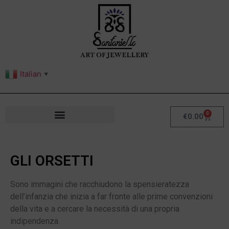
Italian
▼
0
€
0.00
GLI ORSETTI
Sono immagini che racchiudono la spensieratezza
dell’infanzia che inizia a far fronte alle prime convenzioni
della vita e a cercare la necessità di una propria
indipendenza.