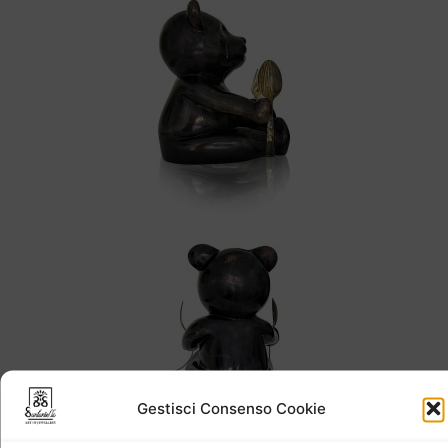
Gestisci Consenso Cookie