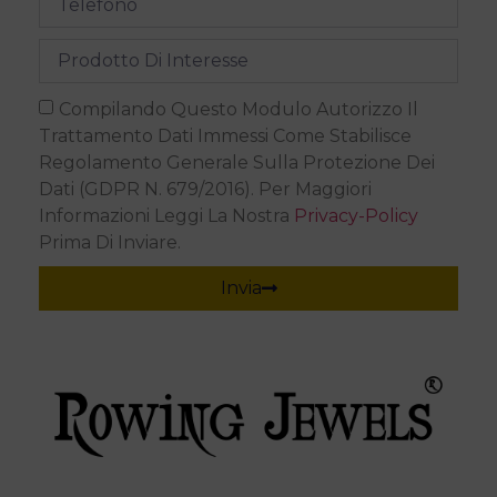
Compilando Questo Modulo Autorizzo Il
Trattamento Dati Immessi Come Stabilisce
Regolamento Generale Sulla Protezione Dei
Dati (GDPR N. 679/2016). Per Maggiori
Informazioni Leggi La Nostra
Privacy-Policy
Prima Di Inviare.
Invia