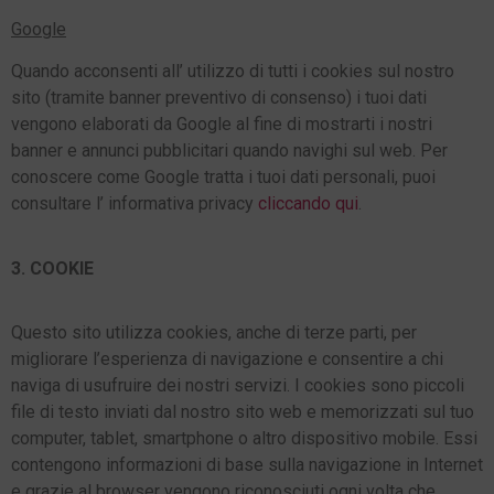
Google
Quando acconsenti all’ utilizzo di tutti i cookies sul nostro
sito (tramite banner preventivo di consenso) i tuoi dati
vengono elaborati da Google al fine di mostrarti i nostri
banner e annunci pubblicitari quando navighi sul web. Per
conoscere come Google tratta i tuoi dati personali, puoi
consultare l’ informativa privacy
cliccando qui
.
3. COOKIE
Questo sito utilizza cookies, anche di terze parti, per
migliorare l’esperienza di navigazione e consentire a chi
naviga di usufruire dei nostri servizi. I cookies sono piccoli
file di testo inviati dal nostro sito web e memorizzati sul tuo
computer, tablet, smartphone o altro dispositivo mobile. Essi
contengono informazioni di base sulla navigazione in Internet
e grazie al browser vengono riconosciuti ogni volta che