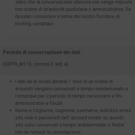
salvo che la conservazione ulteriore non venga imposta
con ordine di un’autorità giudiziaria o amministrativa. Se
desideri conoscere il nome del nostro fornitore di
hosting, contattaci.
Periodo di conservazione dei dati
(GDPR,
Art.13, comma 2, lett.
a)
I dati da te inviati durante l’ invio di un ordine di
acquisto vengono conservati a tempo indeterminato e
comunque per il periodo di tempo necessario a fini
amministrativi e fiscali.
Nome e Cognome, cognome, username, indirizzo email,
sito web e password dell’ account creato su questo
sito sono conservati a tempo indeterminato o finchè
non ne richiedi la cancellazione.