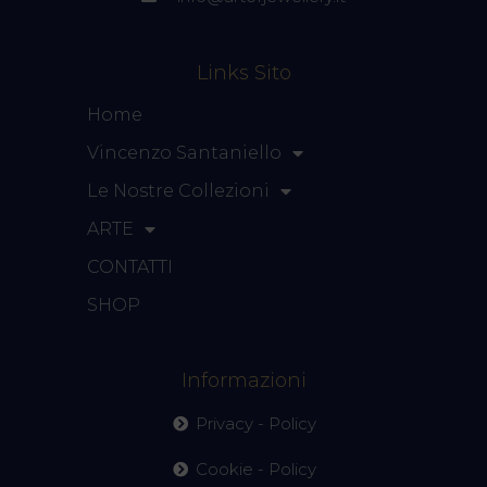
Links Sito
Home
Vincenzo Santaniello
Le Nostre Collezioni
ARTE
CONTATTI
SHOP
Informazioni
Privacy - Policy
Cookie - Policy