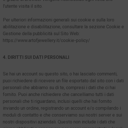
l’utente visita il sito.
Per ulteriori informazioni generali sui cookie e sulla loro
abilitazione e disabilitazione, consultare la sezione Cookie e
Gestione della pubblicità sul Sito Web:
https://www.artofjewellery.it/cookie-policy/
4. DIRITTI SUI DATI PERSONALI
Se hai un account su questo sito, o hai lasciato commenti,
puoi richiedere di ricevere un file esportato dal sito con i dati
personali che abbiamo su di te, compresi i dati che ci hai
fornito. Puoi anche richiedere che cancelliamo tutti i dati
personali che ti riguardano, inclusi quelli che hai fornito
inviando un ordine, registrando un account e/o compilando i
moduli di contatto e che conserviamo sui nostri server e sui
nostri dispositivi aziendali. Questo non include i dati che