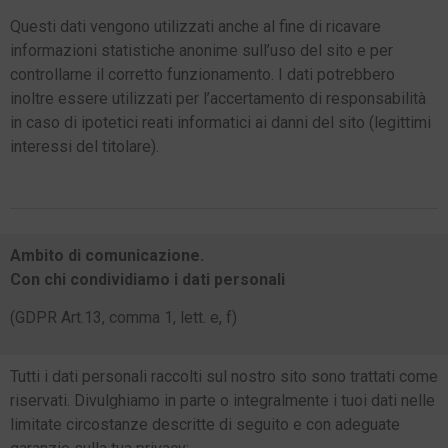
Questi dati vengono utilizzati anche al fine di ricavare
informazioni statistiche anonime sull’uso del sito e per
controllarne il corretto funzionamento. I dati potrebbero
inoltre essere utilizzati per l’accertamento di responsabilità
in caso di ipotetici reati informatici ai danni del sito (legittimi
interessi del titolare).
Ambito di comunicazione.
Con chi condividiamo i dati personali
(GDPR
Art.13, comma 1, lett.
e,
f)
Tutti i dati personali raccolti sul nostro sito sono trattati come
riservati. Divulghiamo in parte o integralmente i tuoi dati nelle
limitate circostanze descritte di seguito e con adeguate