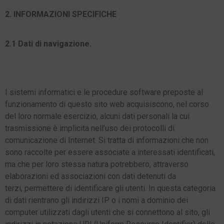
2. INFORMAZIONI SPECIFICHE
2.1 Dati di navigazione.
I sistemi informatici e le procedure software preposte al
funzionamento di questo sito web acquisiscono, nel corso
del loro normale esercizio, alcuni dati personali la cui
trasmissione è implicita nell’uso dei protocolli di
comunicazione di Internet. Si tratta di informazioni che non
sono raccolte per essere associate a interessati identificati,
ma che per
loro stessa natura potrebbero,
attraverso
elaborazioni ed associazio
ni con dati detenuti da
terzi,
permettere di identificare gli utenti. In questa categoria
di dati rientrano gli indirizzi IP o i nomi a dominio dei
computer utilizzati dagli utenti che si connettono al sito, gli