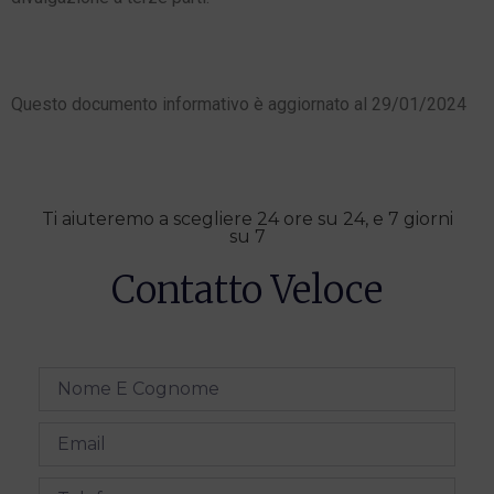
Questo documento informativo è aggiornato al 29/01/2024
Ti aiuteremo a scegliere 24 ore su 24, e 7 giorni
su 7
Contatto Veloce