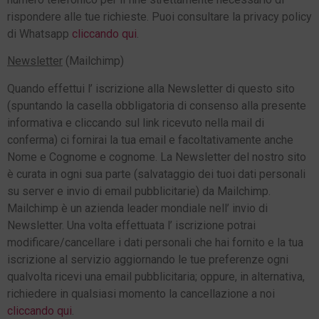
rispondere alle tue richieste. Puoi consultare la privacy policy
di Whatsapp
cliccando qui
.
Newsletter
(Mailchimp)
Quando effettui l’ iscrizione alla Newsletter di questo sito
(spuntando la casella obbligatoria di consenso alla presente
informativa e cliccando sul link ricevuto nella mail di
conferma) ci fornirai la tua email e facoltativamente anche
Nome e Cognome e cognome. La Newsletter del nostro sito
è curata in ogni sua parte (salvataggio dei tuoi dati personali
su server e invio di email pubblicitarie) da Mailchimp.
Mailchimp è un azienda leader mondiale nell’ invio di
Newsletter. Una volta effettuata l’ iscrizione potrai
modificare/cancellare i dati personali che hai fornito e la tua
iscrizione al servizio aggiornando le tue preferenze ogni
qualvolta ricevi una email pubblicitaria; oppure, in alternativa,
richiedere in qualsiasi momento la cancellazione a noi
cliccando qui
.